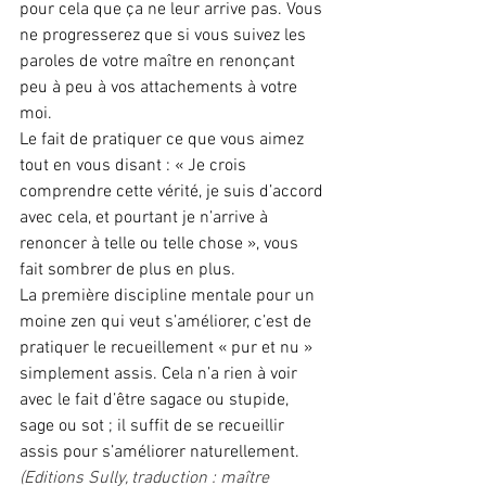
pour cela que ça ne leur arrive pas. Vous 
ne progresserez que si vous suivez les 
paroles de votre maître en renonçant 
peu à peu à vos attachements à votre 
moi.
Le fait de pratiquer ce que vous aimez 
tout en vous disant : « Je crois 
comprendre cette vérité, je suis d’accord 
avec cela, et pourtant je n’arrive à 
renoncer à telle ou telle chose », vous 
fait sombrer de plus en plus.
La première discipline mentale pour un 
moine zen qui veut s’améliorer, c’est de 
pratiquer le recueillement « pur et nu » 
simplement assis. Cela n’a rien à voir 
avec le fait d’être sagace ou stupide, 
sage ou sot ; il suffit de se recueillir 
assis pour s’améliorer naturellement.
(Editions Sully, traduction : maître 