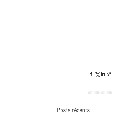
Posts récents