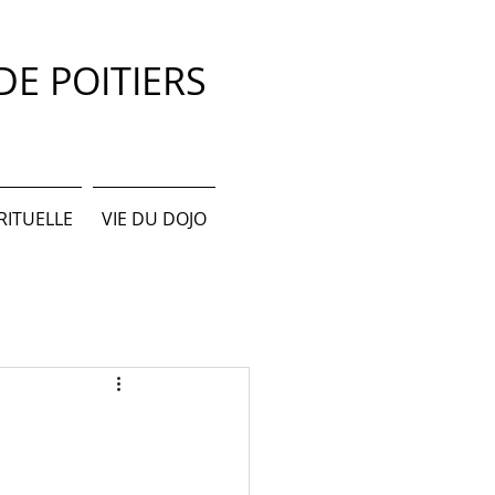
E POITIERS
IRITUELLE
VIE DU DOJO