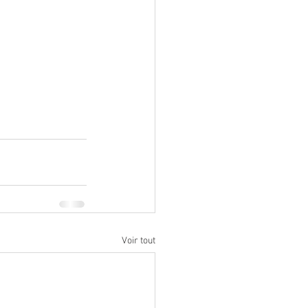
Voir tout